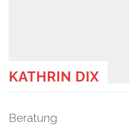
KATHRIN DIX
Beratung